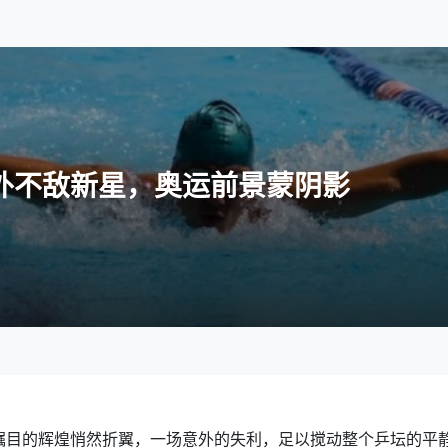
外不敌新星，奥运前景蒙阴影
瞩目的辉煌悄然折翼，一场意外的失利，足以搅动整个乒坛的平