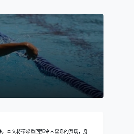
静。本文将带您重回那令人窒息的赛场，身