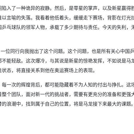
间陷入了一种诡异的寂静。然后，是零星的掌声，以及新星赢得
难以言喻的失落。我看着他低着头，缓缓走下赛场，背影在灯光
国乒乓球队的领军人物，承载了多少期待与责任。今天的失利，
场，一位同行向我抛出了这个问题。这个问题，也是所有关心中国
都不能轻敌。这次爆冷，与其说是新星的惊艳发挥，不如说是马
佳状态，将直接关系到他在奥运赛场上的表现。
。每一次的辉煌背后，都可能隐藏着不为人知的付出与挣扎。这
着整个团队，面对新一代的挑战者，需要有更充分的准备和更强
替的浪潮中，找到属于自己的位置，将是马龙接下来最大的课题