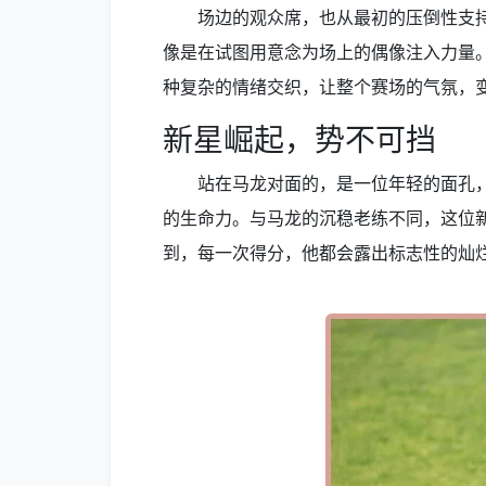
场边的观众席，也从最初的压倒性支
像是在试图用意念为场上的偶像注入力量
种复杂的情绪交织，让整个赛场的气氛，
新星崛起，势不可挡
站在马龙对面的，是一位年轻的面孔
的生命力。与马龙的沉稳老练不同，这位
到，每一次得分，他都会露出标志性的灿