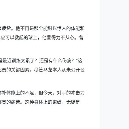
重疲惫。他不再是那个能够以惊人的体能和
本应可以救起的球上，他显得力不从心。曾
是最近训练太累了？还是有什么伤病？”这
比赛的关键因素。尽管马龙本人从未公开谈
弥补体能上的不足，但今天，对手的冲击力
察觉的痛苦。这种身体上的束缚，无疑是