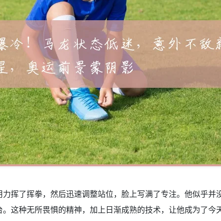
用力挥了挥拳，然后迅速调整站位，脸上写满了专注。他似乎并
台。这种无所畏惧的精神，加上日渐成熟的技术，让他成为了今