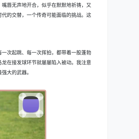
，嘴唇无声地开合，似乎在默默地祈祷，又
时代的交替，一个传奇可能面临的挑战。这
每一次起跳、每一次挥拍，都带着一股蓬勃
马龙在接发球环节就屡屡陷入被动。我注意
最强大的武器。